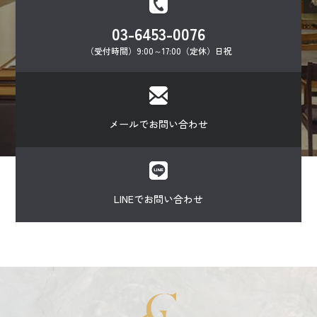
03-6453-0076
（受付時間）9:00～17:00（定休）日祝
メールでお問い合わせ
LINEでお問い合わせ