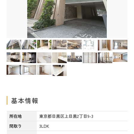
基本情報
所在地
東京都目黒区上目黒2丁目9-3
間取り
3LDK