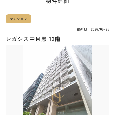
物件詳細
マンション
更新日：
2026/05/25
レガシス中目黒 13階