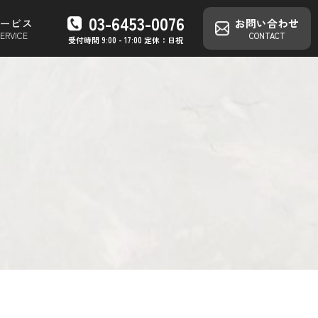
03-6453-0076
お問い合わせ
サービス
ERVICE
CONTACT
受付時間 9:00 - 17:00 定休：日祝