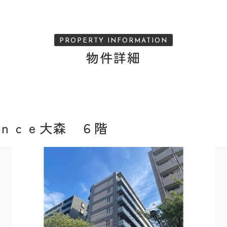
PROPERTY INFORMATION
物件詳細
ｎｃｅ大森 ６階