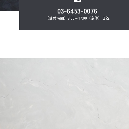
03-6453-0076
（受付時間）9:00～17:00（定休）日祝