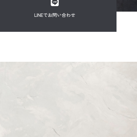
LINEでお問い合わせ