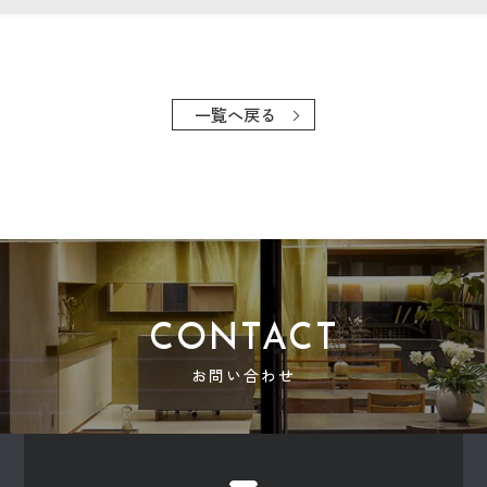
一覧へ戻る
CONTACT
お問い合わせ