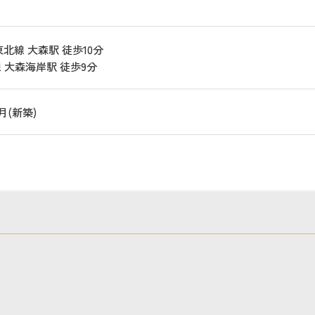
北線 大森駅 徒歩10分

 大森海岸駅 徒歩9分
7月(新築)