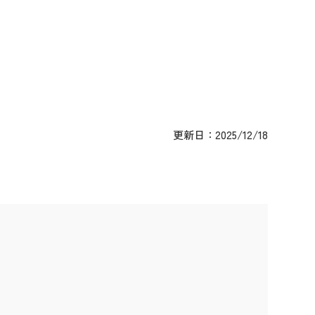
更新日：
2025/12/18