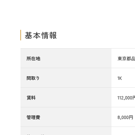
基本情報
所在地
東京都品
間取り
1K
賃料
112,000
管理費
8,000円