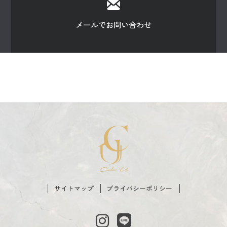
メールでお問い合わせ
サイトマップ
プライバシーポリシー